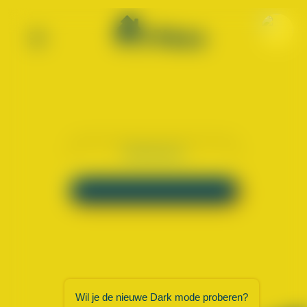
×
Wil je de nieuwe Dark mode proberen?