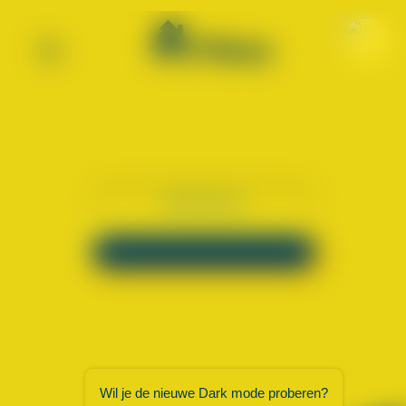
×
Wil je de nieuwe Dark mode proberen?